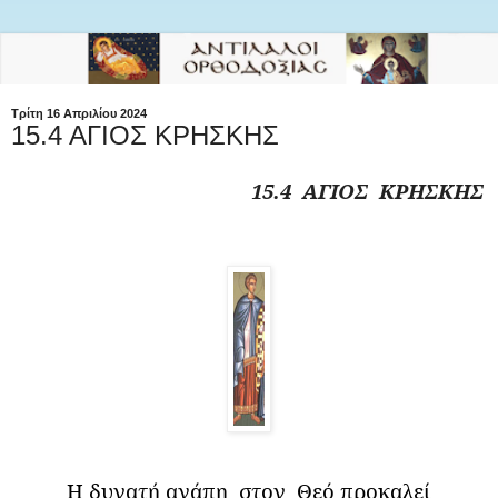
Τρίτη 16 Απριλίου 2024
15.4 ΑΓΙΟΣ ΚΡΗΣΚΗΣ
15.4 ΑΓΙΟΣ ΚΡΗΣΚΗΣ
Η δυνατή αγάπη
στον
Θεό προκαλεί