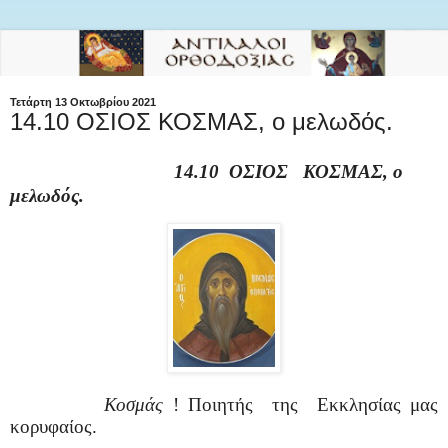
Τετάρτη 13 Οκτωβρίου 2021
14.10 ΟΣΙΟΣ ΚΟΣΜΑΣ, ο μελωδός.
14.10 ΟΣΙΟΣ ΚΟΣΜΑΣ, ο
μελωδός.
Κοσμάς
! Ποιητής
της
Εκκλησίας μας
κορυφαίος.